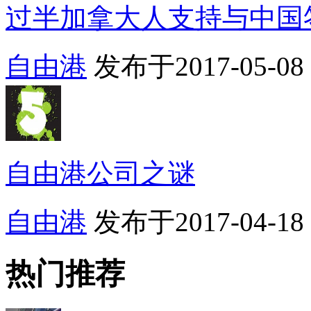
过半加拿大人支持与中国签
自由港
发布于2017-05-08 0
自由港公司之谜
自由港
发布于2017-04-18 1
热门推荐