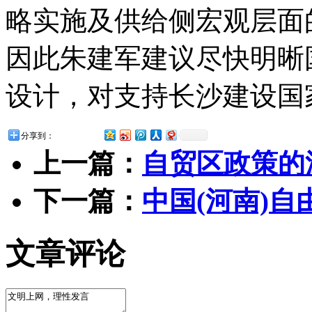
略实施及供给侧宏观层面
因此朱建军建议尽快明晰
设计，对支持长沙建设国
分享到：
上一篇：
自贸区政策的
下一篇：
中国(河南)自
文章评论