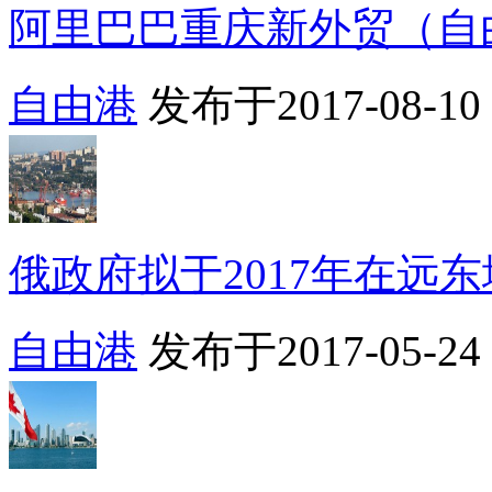
阿里巴巴重庆新外贸（自由
自由港
发布于2017-08-10 1
俄政府拟于2017年在远东地
自由港
发布于2017-05-24 1