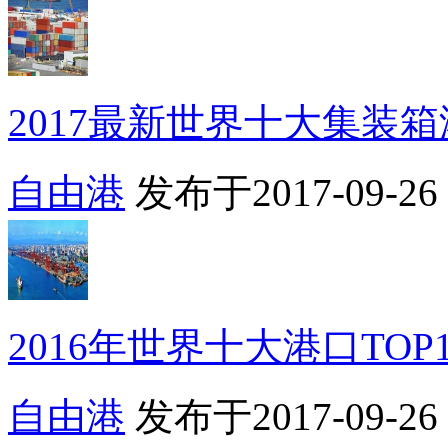
2017最新世界十大集装箱港
自由港
发布于2017-09-26 1
2016年世界十大港口TOP
自由港
发布于2017-09-26 1