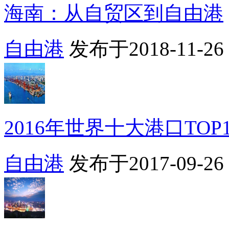
海南：从自贸区到自由港
自由港
发布于2018-11-26 1
2016年世界十大港口TOP
自由港
发布于2017-09-26 1