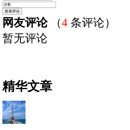
网友评论
（
4
条评论）
暂无评论
精华文章