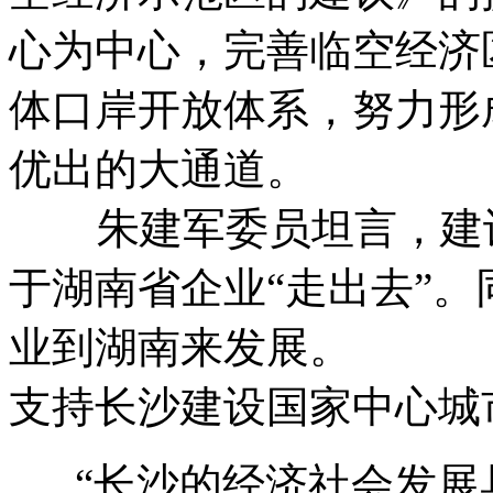
心为中心，完善临空经济
体口岸开放体系，努力形
优出的大通道。
朱建军委员坦言，建设
于湖南省企业“走出去”
业到湖南来发展。
支持长沙建设国家中心城
“长沙的经济社会发展具