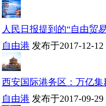
人民日报提到的“自由贸易港”
自由港
发布于2017-12-12 0
西安国际港务区：万亿集群
自由港
发布于2017-09-29 1