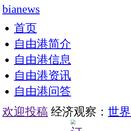
bianews
首页
自由港简介
自由港信息
自由港资讯
自由港问答
欢迎投稿
经济观察：
世界