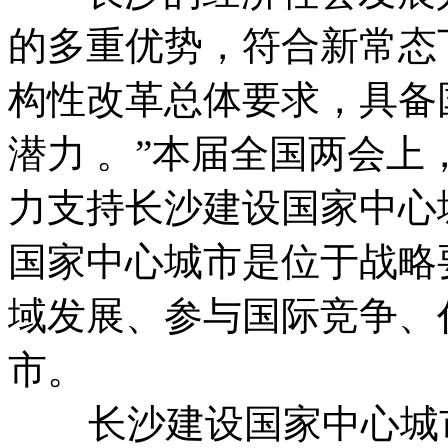
的多重优势，符合新常态
构性改革总体要求，具备
潜力 。”本届全国两会
力支持长沙建设国家中心
国家中心城市是位于战略
域发展、参与国际竞争、
市。
长沙建设国家中心城市