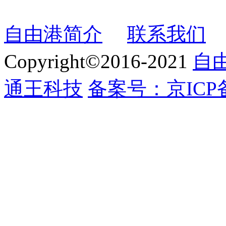
自由港简介
联系我们
Copyright©2016-2021
自
通王科技
备案号：京ICP备1