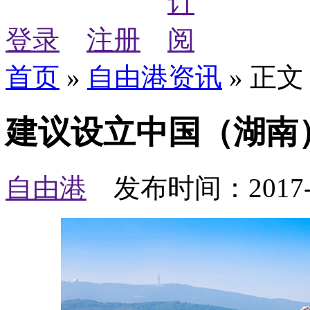
登录
注册
首页
»
自由港资讯
» 正文
建议设立中国（湖南
自由港
发布时间：
2017-