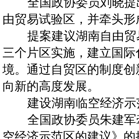
全国政协委员刘晓提出
由贸易试验区，并牵头形
提案建议湖南自由贸易
三个片区实施，建立国际
境。通过自贸区的制度创
向新的高度发展。
建设湖南临空经济示
全国政协委员朱建军牵
空经济示范区的建议》的