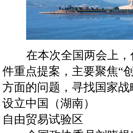
在本次全国两会上，住
件重点提案，主要聚焦“创
方面的问题，寻找国家战
设立中国（湖南）
自由贸易试验区