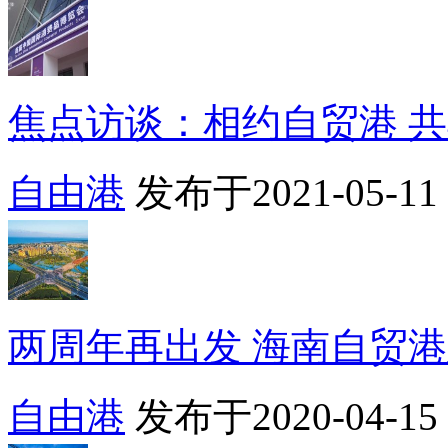
焦点访谈：相约自贸港 共享
自由港
发布于2021-05-11 1
两周年再出发 海南自贸港建
自由港
发布于2020-04-15 0